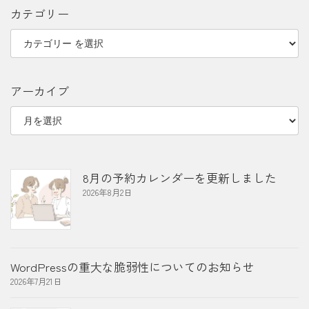
カテゴリー
アーカイブ
8月の予約カレンダーを更新しました
2026年8月2日
WordPressの重大な脆弱性についてのお知らせ
2026年7月21日