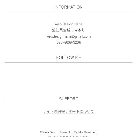
INFORMATION
Web Design Hana
愛知県安城市今本町
webdesignhana@gmail.com
090-6099-9206
FOLLOW ME
SUPPORT
サイトの保守サポートについて
©Web Design Hana All Rights Reserved.