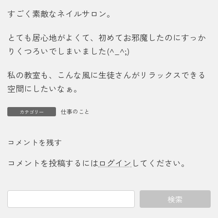
すごく素敵なネイルサロン。
とても居心地がよくて、初めてお邪魔したのにすっか
りくつろいでしまいました(^_^;)
私の教室も、こんな風に生徒さんがリラックスできる
空間にしたいなぁ。
仕事のこと
カテゴリー
コメントを残す
コメントを投稿するには
ログイン
してください。
検索