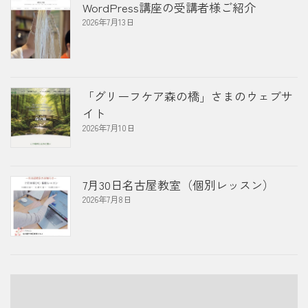
WordPress講座の受講者様ご紹介
2026年7月13日
「グリーフケア森の橋」さまのウェブサ
イト
2026年7月10日
7月30日名古屋教室（個別レッスン）
2026年7月8日