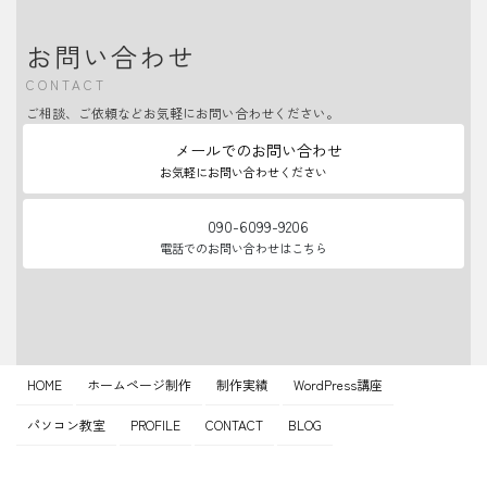
お問い合わせ
CONTACT
ご相談、ご依頼などお気軽にお問い合わせください。
メールでのお問い合わせ
お気軽にお問い合わせください
090-6099-9206
電話でのお問い合わせはこちら
HOME
ホームページ制作
制作実績
WordPress講座
パソコン教室
PROFILE
CONTACT
BLOG