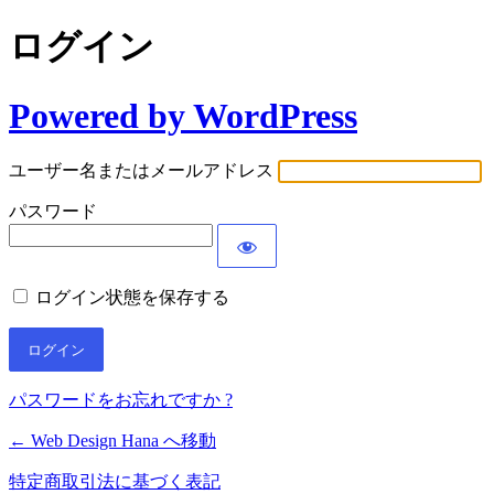
ログイン
Powered by WordPress
ユーザー名またはメールアドレス
パスワード
ログイン状態を保存する
パスワードをお忘れですか ?
← Web Design Hana へ移動
特定商取引法に基づく表記