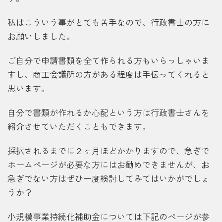
私はこういう事がとても苦手なので、行政書士の方に
お願いしました。
ご自分で申請書類を全て作られる方もいらっしゃいま
すし、商工会議所の方がある程度は手伝ってくれると
思います。
自分で書類が作れるか心配という方は行政書士さんを
紹介させていただくこともできます。
採択されるまでに２ヶ月ほどかかりますので、急ぎで
ホームページが必要な方にはお勧めできませんが、お
急ぎでない方はぜひ一度検討してみてはいかがでしょ
うか？
小規模事業持続化補助金については下記のページが参