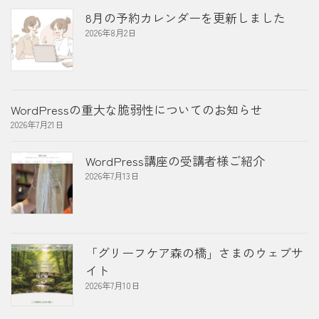
8月の予約カレンダーを更新しました
2026年8月2日
WordPressの重大な脆弱性についてのお知らせ
2026年7月21日
WordPress講座の受講者様ご紹介
2026年7月13日
「グリーフケア森の橋」さまのウェブサ
イト
2026年7月10日