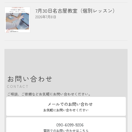
7月30日名古屋教室（個別レッスン）
2026年7月8日
お問い合わせ
CONTACT
ご相談、ご依頼などお気軽にお問い合わせください。
メールでのお問い合わせ
お気軽にお問い合わせください
090-6099-9206
電話でのお問い合わせはこちら