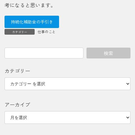
考になると思います。
持続化補助金の手引き
仕事のこと
カテゴリー
検索
カテゴリー
アーカイブ