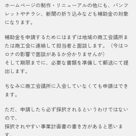
ホームページの制作・リニューアルの他にも、パンフ
レットやチラシ、新聞の折り込みなども補助金の対象
になります。
補助金を申請するためにはまずは地域の商工会議所ま
たは商工会に連絡して担当者と面談します。（今はコ
ロナの影響で面談があるか分かりませんが）
そして期限までに、必要な書類を準備して郵送にて提
出します。
ちなみに商工会議所に入会していなくても申請はでき
ます。
ただ、申請したら必ず採択されるというわけではない
ので、
採択されやすい事業計画書の書き方があると思いま
す。