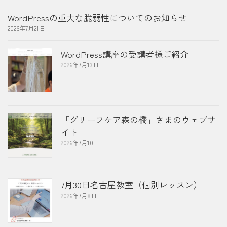
WordPressの重大な脆弱性についてのお知らせ
2026年7月21日
WordPress講座の受講者様ご紹介
2026年7月13日
「グリーフケア森の橋」さまのウェブサ
イト
2026年7月10日
7月30日名古屋教室（個別レッスン）
2026年7月8日