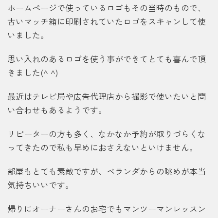
ホームページで使っているロゴもその当時のもので、
古いマッチ箱に印刷されていたロゴをスキャンして使
いました。
思い入れのあるロゴを使う事ができてとても喜んで頂
きました(^ ^)
最近はテレビ局や広告代理店から撮影で使いたいと問
い合わせもあるようです。
リピーターの方も多く、なかなか予約が取りづらくな
ってきたので私も早めにおさえないといけません。
部屋もとても素敵ですが、ベランダからの眺めが本当
気持ちいいです。
帰りにオーナーさんのお宅でもマンツーマンレッスン