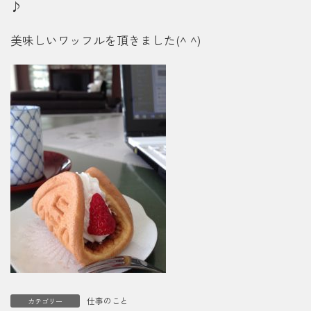
♪
美味しいワッフルを頂きました(^ ^)
仕事のこと
カテゴリー