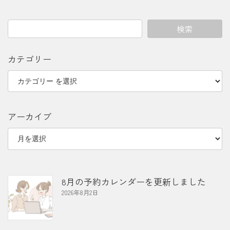
検索
カテゴリー
アーカイブ
8月の予約カレンダーを更新しました
2026年8月2日