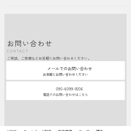
お問い合わせ
CONTACT
ご相談、ご依頼などお気軽にお問い合わせください。
メールでのお問い合わせ
お気軽にお問い合わせください
090-6099-9206
電話でのお問い合わせはこちら