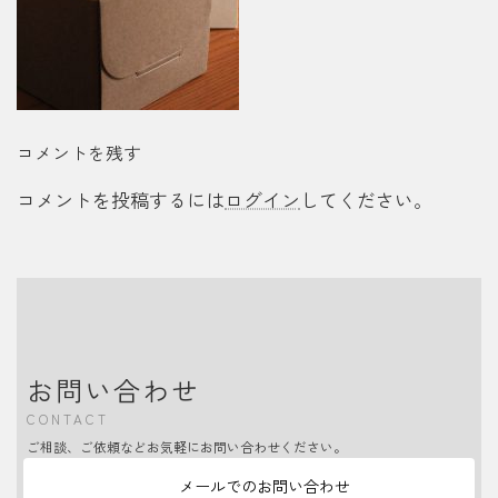
コメントを残す
コメントを投稿するには
ログイン
してください。
お問い合わせ
CONTACT
ご相談、ご依頼などお気軽にお問い合わせください。
メールでのお問い合わせ