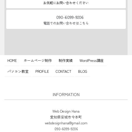
お気軽にお問い合わせください
090-6099-9206
電話でのお問い合わせはこちら
HOME
ホームページ制作
制作実績
WordPress講座
パソコン教室
PROFILE
CONTACT
BLOG
INFORMATION
Web Design Hana
愛知県安城市今本町
webdesignhana@gmail.com
090-6099-9206