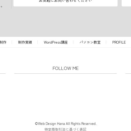
お気軽にお問い合わせください
い。
制作
制作実績
WordPress講座
パソコン教室
PROFILE
FOLLOW ME
©Web Design Hana All Rights Reserved.
特定商取引法に基づく表記