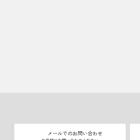
メールでのお問い合わせ