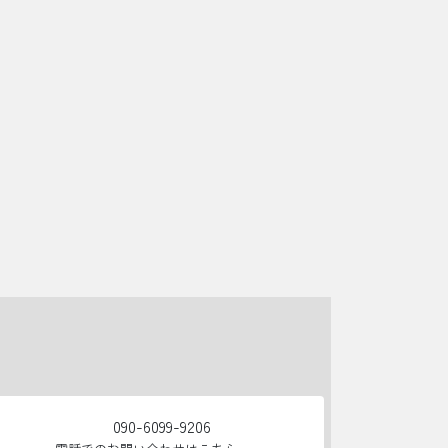
090-6099-9206