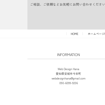
ご相談、ご依頼などお気軽にお問い合わせくださ
HOME
ホームページ
INFORMATION
Web Design Hana
愛知県安城市今本町
webdesignhana@gmail.com
090-6099-9206