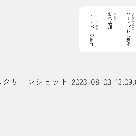
ホームページ制作
制作実績
ワードプレス講座
SITE DESIGN
WORKS
WORDPRESS
クリーンショット-2023-08-03-13.09.