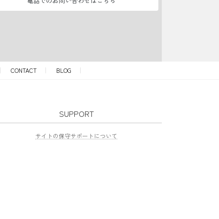
電話でのお問い合わせはこちら
CONTACT
BLOG
SUPPORT
サイトの保守サポートについて