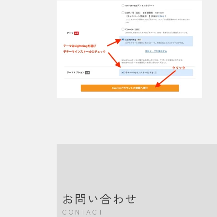
お問い合わせ
CONTACT