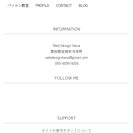
パソコン教室
PROFILE
CONTACT
BLOG
INFORMATION
Web Design Hana
愛知県安城市今本町
webdesignhana@gmail.com
090-6099-9206
FOLLOW ME
SUPPORT
サイトの保守サポートについて