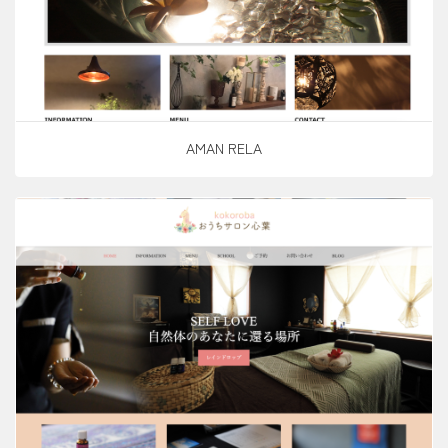
AMAN RELA