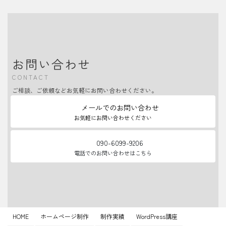
お問い合わせ
CONTACT
ご相談、ご依頼などお気軽にお問い合わせください。
メールでのお問い合わせ
お気軽にお問い合わせください
090-6099-9206
電話でのお問い合わせはこちら
HOME
ホームページ制作
制作実績
WordPress講座