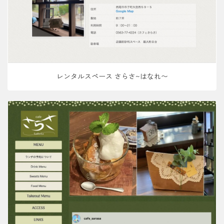
レンタルスペース さらさ~はなれ〜