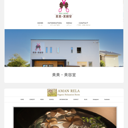
美美・美容室