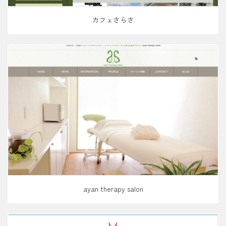
カフェさらさ
ayan therapy salon