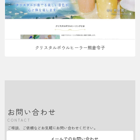
クリスタルボウルヒーラー熊倉令子
お問い合わせ
CONTACT
ご相談、ご依頼などお気軽にお問い合わせください。
メールでのお問い合わせ