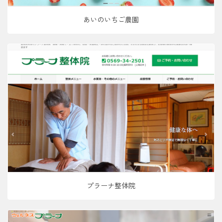
あいのいちご農園
プラーナ整体院