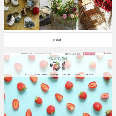
creare