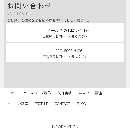
お問い合わせ
CONTACT
ご相談、ご依頼などお気軽にお問い合わせください。
メールでのお問い合わせ
お気軽にお問い合わせください
090-6099-9206
電話でのお問い合わせはこちら
HOME
ホームページ制作
制作実績
WordPress講座
パソコン教室
PROFILE
CONTACT
BLOG
INFORMATION