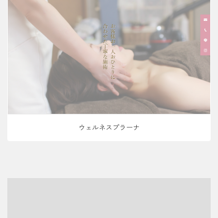
ウェルネスプラーナ