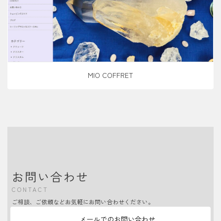
MIO COFFRET
お問い合わせ
CONTACT
ご相談、ご依頼などお気軽にお問い合わせください。
メールでのお問い合わせ