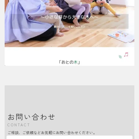
お問い合わせ
CONTACT
ご相談、ご依頼などお気軽にお問い合わせください。