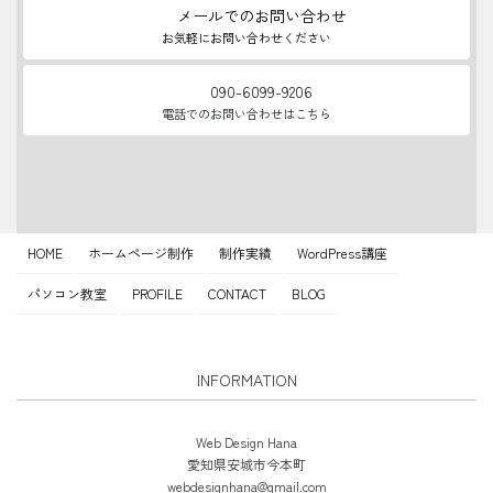
メールでのお問い合わせ
お気軽にお問い合わせください
090-6099-9206
電話でのお問い合わせはこちら
HOME
ホームページ制作
制作実績
WordPress講座
パソコン教室
PROFILE
CONTACT
BLOG
INFORMATION
Web Design Hana
愛知県安城市今本町
webdesignhana@gmail.com