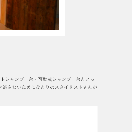
ラットシャンプー台・可動式シャンプー台といっ
き逃さないためにひとりのスタイリストさんが