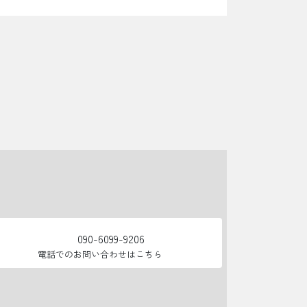
090-6099-9206
電話でのお問い合わせはこちら