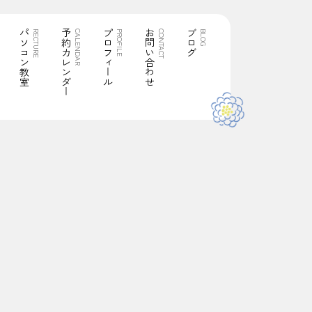
パソコン教室
予約カレンダー
プロフィール
お問い合わせ
ブログ
RECTURE
CALENDAR
PROFILE
CONTACT
BLOG