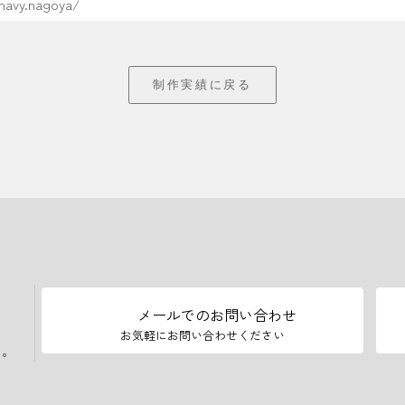
/navy.nagoya/
制作実績に戻る
メールでのお問い合わせ
お気軽にお問い合わせください
い。