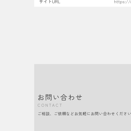
サイトURL
https:/
お問い合わせ
CONTACT
ご相談、ご依頼などお気軽にお問い合わせくださ