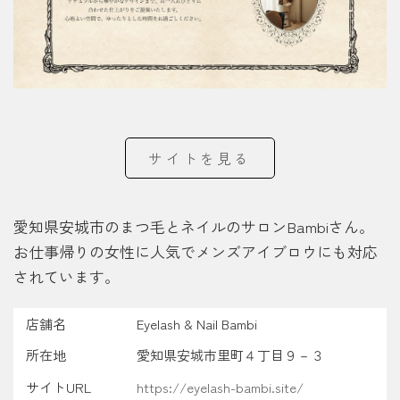
サイトを見る
愛知県安城市のまつ毛とネイルのサロンBambiさん。
お仕事帰りの女性に人気でメンズアイブロウにも対応
されています。
店舗名
Eyelash & Nail Bambi
所在地
愛知県安城市里町４丁目９－３
サイトURL
https://eyelash-bambi.site/