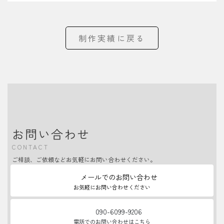
制作実績に戻る
お問い合わせ
CONTACT
ご相談、ご依頼などお気軽にお問い合わせください。
メールでのお問い合わせ
お気軽にお問い合わせください
090-6099-9206
電話でのお問い合わせはこちら