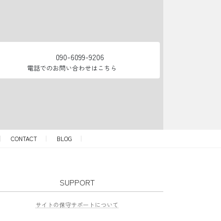
090-6099-9206
電話でのお問い合わせはこちら
CONTACT
BLOG
SUPPORT
サイトの保守サポートについて