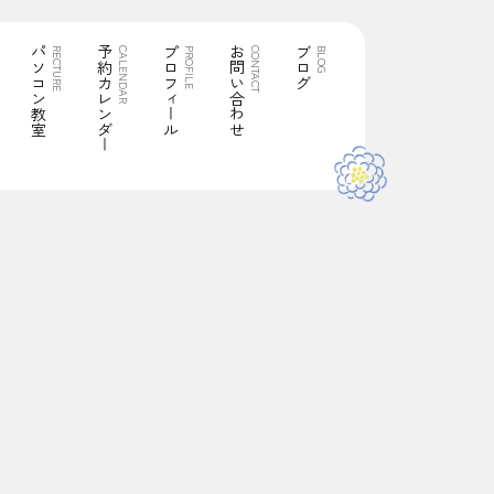
パソコン教室
予約カレンダー
プロフィール
お問い合わせ
ブログ
RECTURE
CALENDAR
PROFILE
CONTACT
BLOG