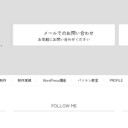
メールでのお問い合わせ
お気軽にお問い合わせください
い。
制作
制作実績
WordPress講座
パソコン教室
PROFILE
FOLLOW ME