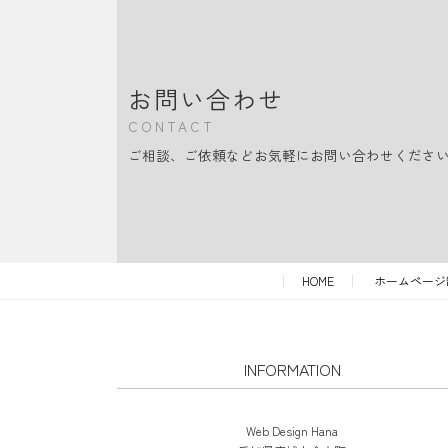
お問い合わせ
CONTACT
ご相談、ご依頼などお気軽にお問い合わせくださ
HOME
ホームページ
INFORMATION
Web Design Hana