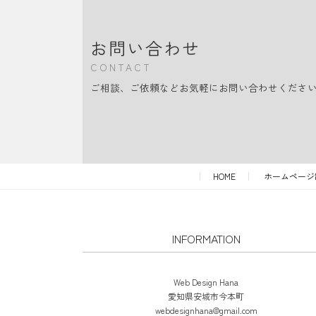
お問い合わせ
CONTACT
ご相談、ご依頼などお気軽にお問い合わせくださ
HOME
ホームページ
INFORMATION
Web Design Hana
愛知県安城市今本町
webdesignhana@gmail.com