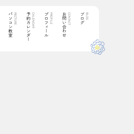
パソコン教室
予約カレンダー
プロフィール
お問い合わせ
ブログ
RECTURE
CALENDAR
PROFILE
CONTACT
BLOG