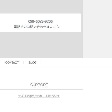
090-6099-9206
電話でのお問い合わせはこちら
CONTACT
BLOG
SUPPORT
サイトの保守サポートについて