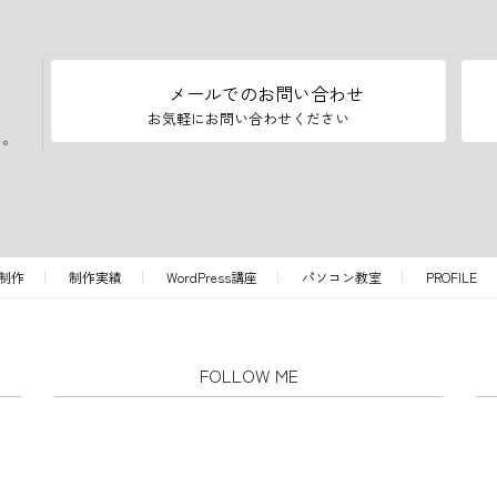
メールでのお問い合わせ
お気軽にお問い合わせください
い。
制作
制作実績
WordPress講座
パソコン教室
PROFILE
FOLLOW ME