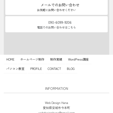
メールでのお問い合わせ
お気軽にお問い合わせください
090-6099-9206
電話でのお問い合わせはこちら
HOME
ホームページ制作
制作実績
WordPress講座
パソコン教室
PROFILE
CONTACT
BLOG
INFORMATION
Web Design Hana
愛知県安城市今本町
webdesignhana@gmail.com