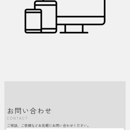
お問い合わせ
CONTACT
ご相談、ご依頼などお気軽にお問い合わせください。