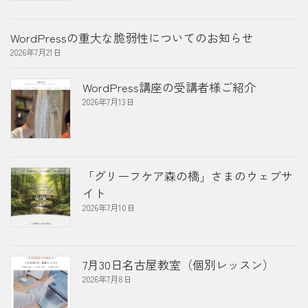
WordPressの重大な脆弱性についてのお知らせ
2026年7月21日
WordPress講座の受講者様ご紹介
2026年7月13日
「グリーフケア森の橋」さまのウェブサ
イト
2026年7月10日
7月30日名古屋教室（個別レッスン）
2026年7月8日