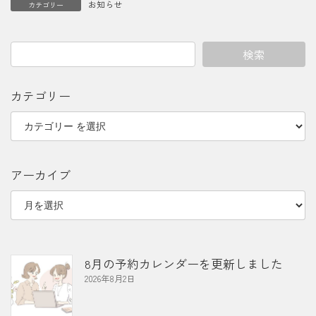
お知らせ
カテゴリー
検索
カテゴリー
アーカイブ
8月の予約カレンダーを更新しました
2026年8月2日