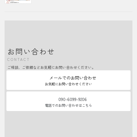
お問い合わせ
CONTACT
ご相談、ご依頼などお気軽にお問い合わせください。
メールでのお問い合わせ
お気軽にお問い合わせください
090-6099-9206
電話でのお問い合わせはこちら