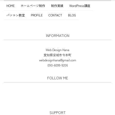
HOME
ホームページ制作
制作実績
WordPress講座
パソコン教室
PROFILE
CONTACT
BLOG
INFORMATION
Web Design Hana
愛知県安城市今本町
webdesignhana@gmail.com
090-6099-9206
FOLLOW ME
SUPPORT