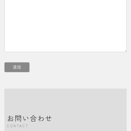
お問い合わせ
CONTACT