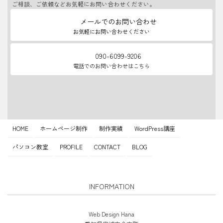
ご相談、ご依頼などお気軽にお問い合わせください。
メールでのお問い合わせ
お気軽にお問い合わせください
090-6099-9206
電話でのお問い合わせはこちら
HOME
ホームページ制作
制作実績
WordPress講座
パソコン教室
PROFILE
CONTACT
BLOG
INFORMATION
Web Design Hana