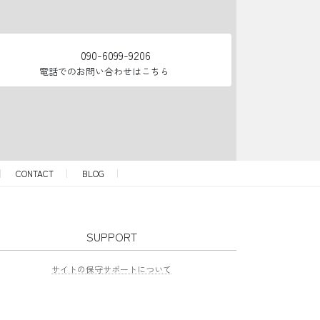
090-6099-9206
電話でのお問い合わせはこちら
CONTACT
BLOG
SUPPORT
サイトの保守サポートについて