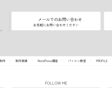
メールでのお問い合わせ
お気軽にお問い合わせください
い。
制作
制作実績
WordPress講座
パソコン教室
PROFILE
FOLLOW ME