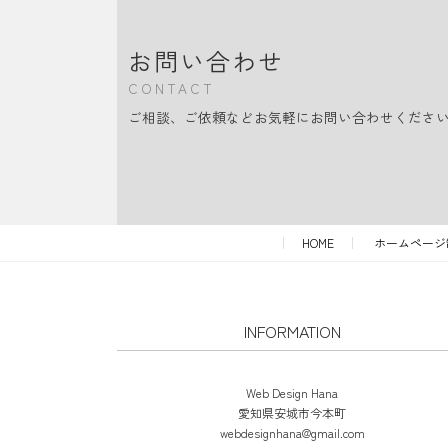
お問い合わせ
CONTACT
ご相談、ご依頼などお気軽にお問い合わせくださ
HOME
ホームページ
INFORMATION
Web Design Hana
愛知県安城市今本町
webdesignhana@gmail.com