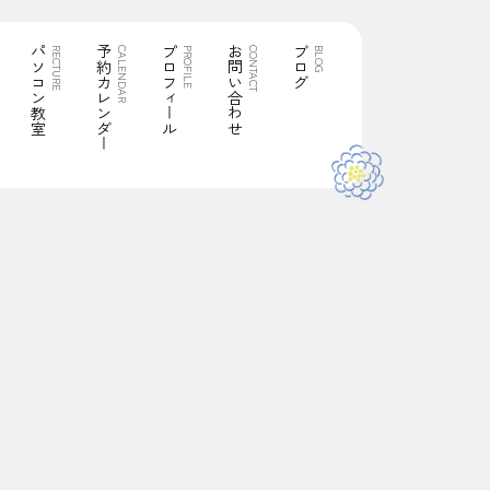
パソコン教室
予約カレンダー
プロフィール
お問い合わせ
ブログ
RECTURE
CALENDAR
PROFILE
CONTACT
BLOG