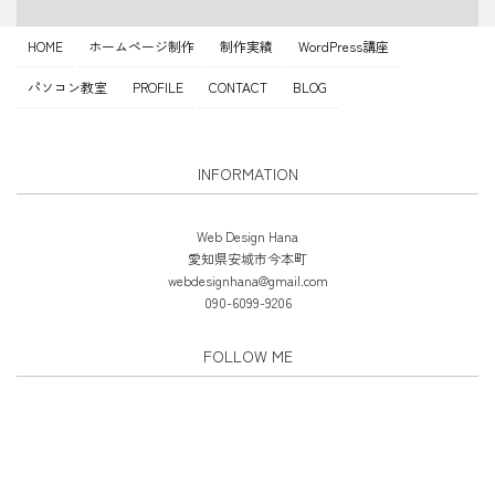
HOME
ホームページ制作
制作実績
WordPress講座
パソコン教室
PROFILE
CONTACT
BLOG
INFORMATION
Web Design Hana
愛知県安城市今本町
webdesignhana@gmail.com
090-6099-9206
FOLLOW ME