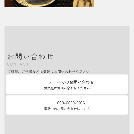
お問い合わせ
CONTACT
ご相談、ご依頼などお気軽にお問い合わせください。
メールでのお問い合わせ
お気軽にお問い合わせください
090-6099-9206
電話でのお問い合わせはこちら