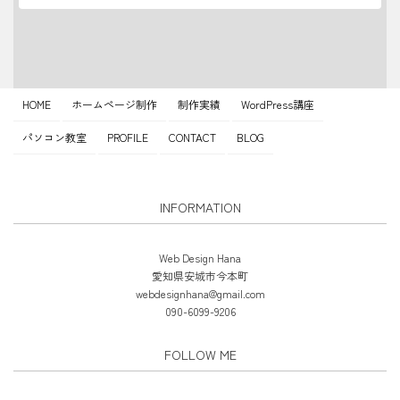
HOME
ホームページ制作
制作実績
WordPress講座
パソコン教室
PROFILE
CONTACT
BLOG
INFORMATION
Web Design Hana
愛知県安城市今本町
webdesignhana@gmail.com
090-6099-9206
FOLLOW ME