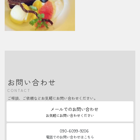
お問い合わせ
CONTACT
ご相談、ご依頼などお気軽にお問い合わせください。
メールでのお問い合わせ
お気軽にお問い合わせください
090-6099-9206
電話でのお問い合わせはこちら